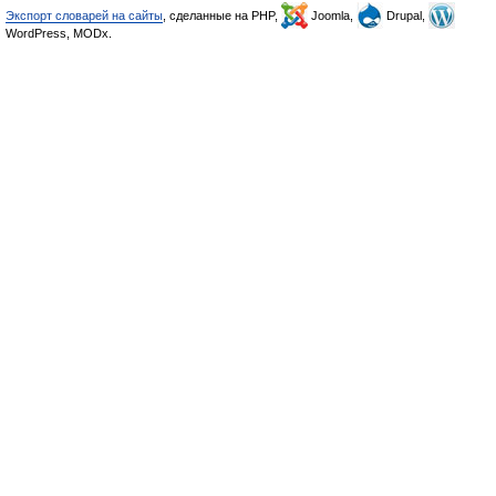
Экспорт словарей на сайты
, сделанные на PHP,
Joomla,
Drupal,
WordPress, MODx.